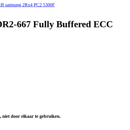
B samsung 2Rx4 PC2 5300F
R2-667 Fully Buffered ECC
, niet door elkaar te gebruiken.