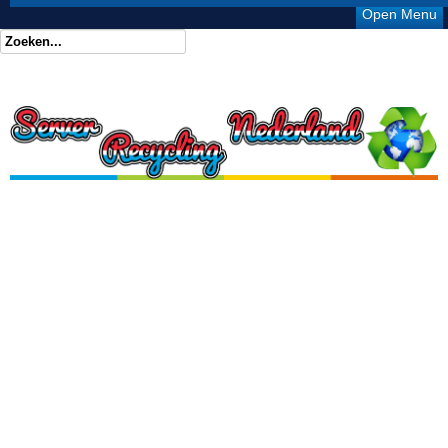
Open Menu