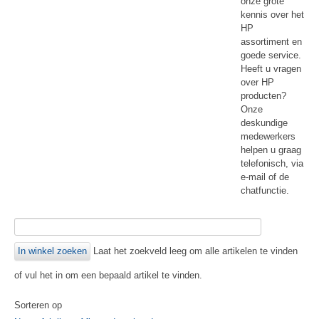
onze grote
kennis over het
HP
assortiment en
goede service.
Heeft u vragen
over HP
producten?
Onze
deskundige
medewerkers
helpen u graag
telefonisch, via
e-mail of de
chatfunctie.
Laat het zoekveld leeg om alle artikelen te vinden
of vul het in om een bepaald artikel te vinden.
Sorteren op