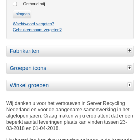
Onthoud mij
Wachtwoord vergeten?
Gebruikersnaam vergeten?
Fabrikanten
Groepen icons
Winkel groepen
Wij danken u voor het vertrouwen in Server Recycling
Nederland en voor de aangename samenwerking in het
afgelopen jaren. Graag maken wij u erop attent dat er een
beperkt aantal leveringen plaats kan vinden tussen 23-
03-2018 en 01-04-2018.