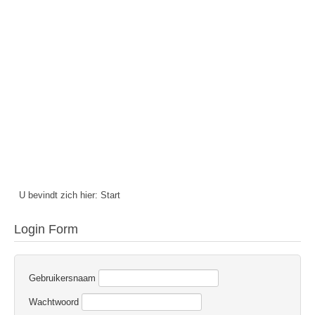
U bevindt zich hier:
Start
Login Form
Gebruikersnaam
Wachtwoord