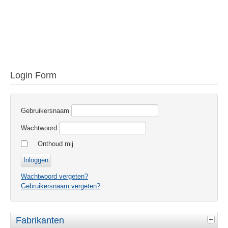
Login Form
Gebruikersnaam
Wachtwoord
Onthoud mij
Wachtwoord vergeten?
Gebruikersnaam vergeten?
Fabrikanten