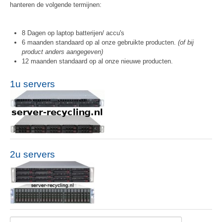
hanteren de volgende termijnen:
8 Dagen op laptop batterijen/ accu's
6 maanden standaard op al onze gebruikte producten.
(of bij
product anders aangegeven)
12 maanden standaard op al onze nieuwe producten.
1u servers
2u servers