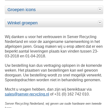
Groepen icons
Winkel groepen
Wij danken u voor het vertrouwen in Server Recycling
Nederland en voor de aangename samenwerking in het
afgelopen jaren. Graag maken wij u erop attent dat er een
beperkt aantal leveringen plaats kan vinden tussen 23-
03-2018 en 01-04-2018.
Uw bestelling kan dus vertraging oplopen in de komende
weken. Het plaatsen van bestellingen kan wel gewoon
doorgaan. Uw bestelling wordt zo snel mogelijk verwerkt.
Spoedopdrachten worden niet in behandeling genomen.
Mocht u vragen hebben, dan zijn wij bereikbaar via
sales@server-recycling.nl
of +31 (0) 162 742 010.
Server Recycling Nederland, wij geven uw oude hardware een tweede