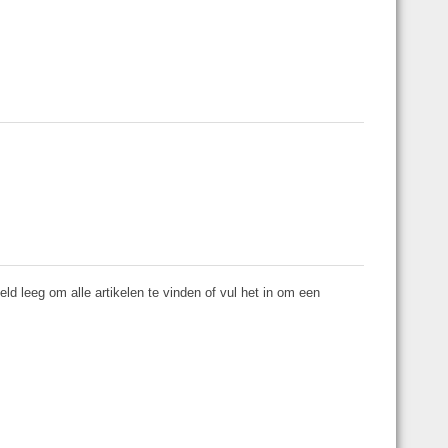
ld leeg om alle artikelen te vinden of vul het in om een