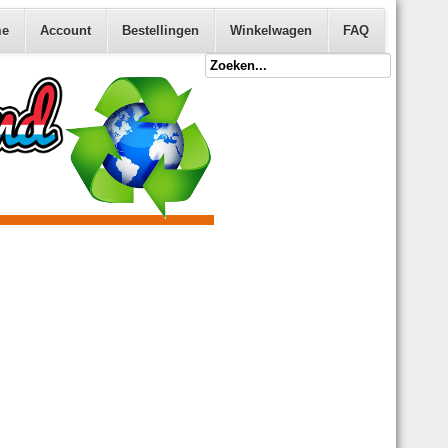
e
Account
Bestellingen
Winkelwagen
FAQ