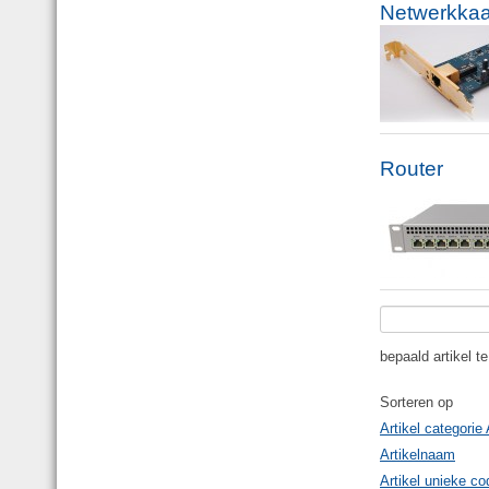
Netwerkkaa
Router
bepaald artikel t
Sorteren op
Artikel categorie
Artikelnaam
Artikel unieke co