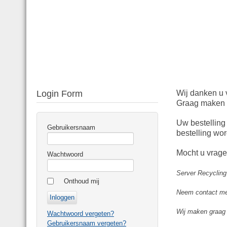
Login Form
Wij danken u 
Graag maken w
Uw bestelling
Gebruikersnaam
bestelling wo
Mocht u vrage
Wachtwoord
Server Recycling
Onthoud mij
Neem contact met
Wij maken graag 
Wachtwoord vergeten?
Gebruikersnaam vergeten?