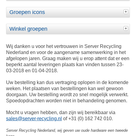
Groepen icons
Winkel groepen
Wij danken u voor het vertrouwen in Server Recycling
Nederland en voor de aangename samenwerking in het
afgelopen jaren. Graag maken wij u erop attent dat er een
beperkt aantal leveringen plaats kan vinden tussen 23-
03-2018 en 01-04-2018.
Uw bestelling kan dus vertraging oplopen in de komende
weken. Het plaatsen van bestellingen kan wel gewoon
doorgaan. Uw bestelling wordt zo snel mogelijk verwerkt.
Spoedopdrachten worden niet in behandeling genomen.
Mocht u vragen hebben, dan zijn wij bereikbaar via
sales@server-recycling.nl
of +31 (0) 162 742 010.
Server Recycling Nederland, wij geven uw oude hardware een tweede