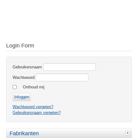
Login Form
Gebruikersnaam
Wachtwoord
Onthoud mij
Wachtwoord vergeten?
Gebruikersnaam vergeten?
Fabrikanten