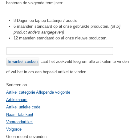
hanteren de volgende termijnen:
8 Dagen op laptop batterijen/ accu's
6 maanden standaard op al onze gebruikte producten.
(of bij
product anders aangegeven)
12 maanden standaard op al onze nieuwe producten.
Laat het zoekveld leeg om alle artikelen te vinden
of vul het in om een bepaald artikel te vinden.
Sorteren op
Artikel categorie Aflopende volgorde
Artikelnaam
Artikel unieke code
Naam fabrikant
Voorraadartikel
Volgorde
Geen record gevonden