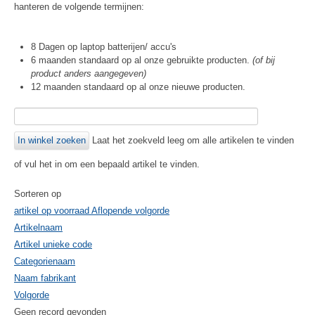
hanteren de volgende termijnen:
8 Dagen op laptop batterijen/ accu's
6 maanden standaard op al onze gebruikte producten.
(of bij
product anders aangegeven)
12 maanden standaard op al onze nieuwe producten.
Laat het zoekveld leeg om alle artikelen te vinden
of vul het in om een bepaald artikel te vinden.
Sorteren op
artikel op voorraad Aflopende volgorde
Artikelnaam
Artikel unieke code
Categorienaam
Naam fabrikant
Volgorde
Geen record gevonden