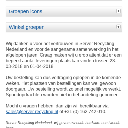
Groepen icons
Winkel groepen
Wij danken u voor het vertrouwen in Server Recycling
Nederland en voor de aangename samenwerking in het
afgelopen jaren. Graag maken wij u erop attent dat er een
beperkt aantal leveringen plaats kan vinden tussen 23-
03-2018 en 01-04-2018.
Uw bestelling kan dus vertraging oplopen in de komende
weken. Het plaatsen van bestellingen kan wel gewoon
doorgaan. Uw bestelling wordt zo snel mogelijk verwerkt.
Spoedopdrachten worden niet in behandeling genomen.
Mocht u vragen hebben, dan zijn wij bereikbaar via
sales@server-recycling.nl
of +31 (0) 162 742 010.
Server Recycling Nederland, wij geven uw oude hardware een tweede