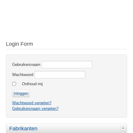
Login Form
Gebruikersnaam
Wachtwoord
Onthoud mij
Wachtwoord vergeten?
Gebruikersnaam vergeten?
Fabrikanten