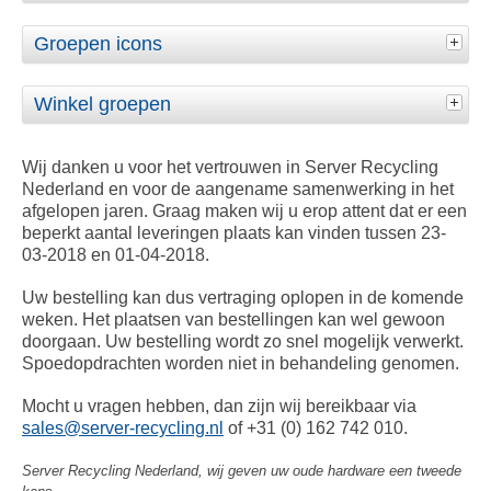
Groepen icons
Winkel groepen
Wij danken u voor het vertrouwen in Server Recycling
Nederland en voor de aangename samenwerking in het
afgelopen jaren. Graag maken wij u erop attent dat er een
beperkt aantal leveringen plaats kan vinden tussen 23-
03-2018 en 01-04-2018.
Uw bestelling kan dus vertraging oplopen in de komende
weken. Het plaatsen van bestellingen kan wel gewoon
doorgaan. Uw bestelling wordt zo snel mogelijk verwerkt.
Spoedopdrachten worden niet in behandeling genomen.
Mocht u vragen hebben, dan zijn wij bereikbaar via
sales@server-recycling.nl
of +31 (0) 162 742 010.
Server Recycling Nederland, wij geven uw oude hardware een tweede