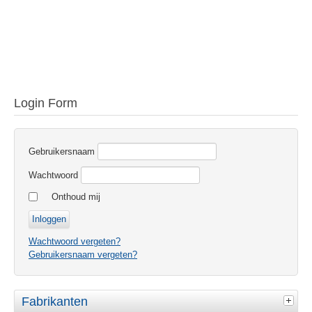
Login Form
Gebruikersnaam
Wachtwoord
Onthoud mij
Wachtwoord vergeten?
Gebruikersnaam vergeten?
Fabrikanten