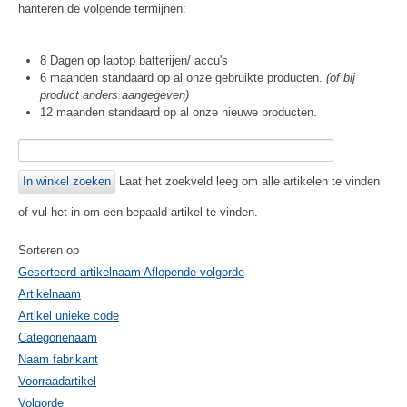
hanteren de volgende termijnen:
8 Dagen op laptop batterijen/ accu's
6 maanden standaard op al onze gebruikte producten.
(of bij
product anders aangegeven)
12 maanden standaard op al onze nieuwe producten.
Laat het zoekveld leeg om alle artikelen te vinden
of vul het in om een bepaald artikel te vinden.
Sorteren op
Gesorteerd artikelnaam Aflopende volgorde
Artikelnaam
Artikel unieke code
Categorienaam
Naam fabrikant
Voorraadartikel
Volgorde