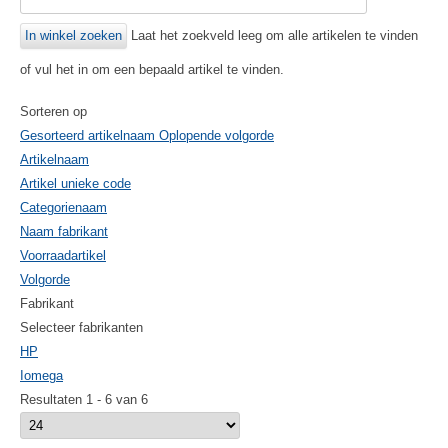
Laat het zoekveld leeg om alle artikelen te vinden
of vul het in om een bepaald artikel te vinden.
Sorteren op
Gesorteerd artikelnaam Oplopende volgorde
Artikelnaam
Artikel unieke code
Categorienaam
Naam fabrikant
Voorraadartikel
Volgorde
Fabrikant
Selecteer fabrikanten
HP
Iomega
Resultaten 1 - 6 van 6