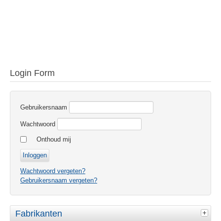
Login Form
Gebruikersnaam
Wachtwoord
Onthoud mij
Wachtwoord vergeten?
Gebruikersnaam vergeten?
Fabrikanten