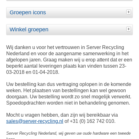
Groepen icons
Winkel groepen
Wij danken u voor het vertrouwen in Server Recycling
Nederland en voor de aangename samenwerking in het
afgelopen jaren. Graag maken wij u erop attent dat er een
beperkt aantal leveringen plaats kan vinden tussen 23-
03-2018 en 01-04-2018.
Uw bestelling kan dus vertraging oplopen in de komende
weken. Het plaatsen van bestellingen kan wel gewoon
doorgaan. Uw bestelling wordt zo snel mogelijk verwerkt.
Spoedopdrachten worden niet in behandeling genomen.
Mocht u vragen hebben, dan zijn wij bereikbaar via
sales@server-recycling.nl
of +31 (0) 162 742 010.
Server Recycling Nederland, wij geven uw oude hardware een tweede