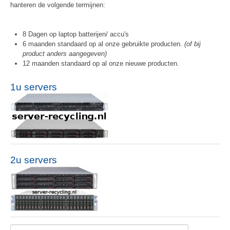
hanteren de volgende termijnen:
8 Dagen op laptop batterijen/ accu's
6 maanden standaard op al onze gebruikte producten.
(of bij
product anders aangegeven)
12 maanden standaard op al onze nieuwe producten.
1u servers
2u servers