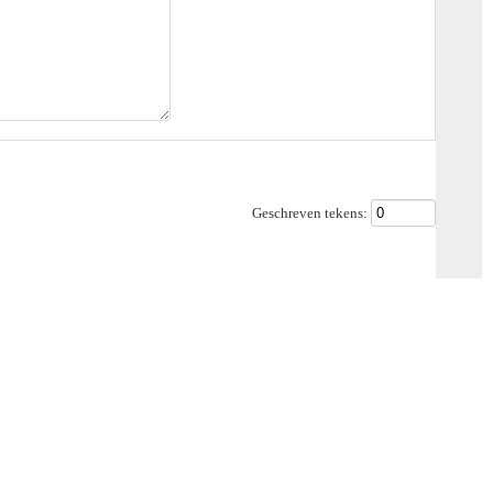
Geschreven tekens: