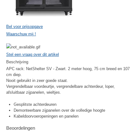
Bel voor prijsopgave
Waarschuw mij !
Stel een vraag over dit artikel
Beschrijving
APC rack: NetShelter SV - Zwart. 2 meter hoog, 75 cm breed en 107
cm diep.
Nooit gebruikt in zeer goede staat.
Vergrendelbaar voordeurtje, vergrendelbare achterdeur, loper,
afsluitbaar zijpanelen, wieltjes.
Gesplitste achterdeuren
Demonteerbare zijpanelen over de volledige hoogte
Kabeldoorvoeropeningen en panelen
Beoordelingen