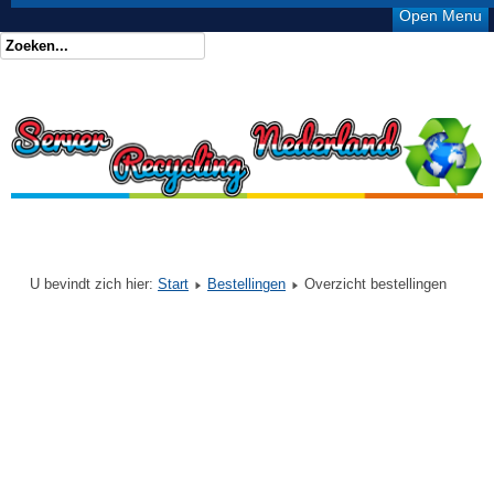
Open Menu
U bevindt zich hier:
Start
Bestellingen
Overzicht bestellingen