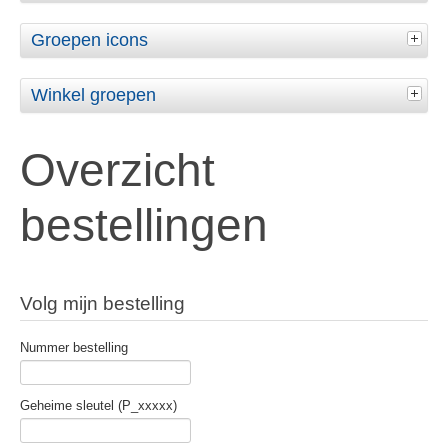
Groepen icons
Winkel groepen
Overzicht
bestellingen
Volg mijn bestelling
Nummer bestelling
Geheime sleutel (P_xxxxx)