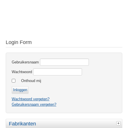
Login Form
Gebruikersnaam
Wachtwoord
Onthoud mij
Wachtwoord vergeten?
Gebruikersnaam vergeten?
Fabrikanten