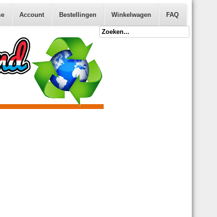
e
Account
Bestellingen
Winkelwagen
FAQ