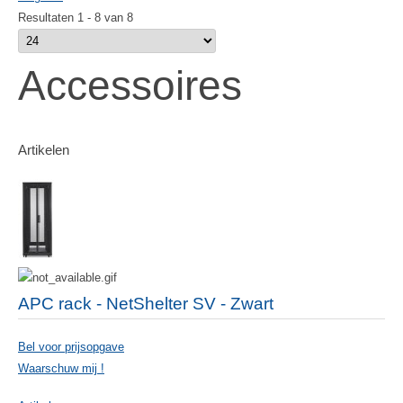
Resultaten 1 - 8 van 8
Accessoires
Artikelen
APC rack - NetShelter SV - Zwart
Bel voor prijsopgave
Waarschuw mij !