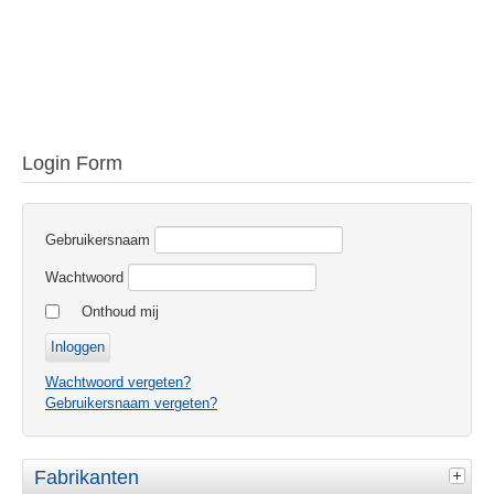
Login Form
Gebruikersnaam
Wachtwoord
Onthoud mij
Wachtwoord vergeten?
Gebruikersnaam vergeten?
Fabrikanten