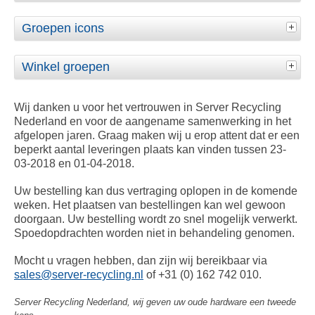
Groepen icons
Winkel groepen
Wij danken u voor het vertrouwen in Server Recycling
Nederland en voor de aangename samenwerking in het
afgelopen jaren. Graag maken wij u erop attent dat er een
beperkt aantal leveringen plaats kan vinden tussen 23-
03-2018 en 01-04-2018.
Uw bestelling kan dus vertraging oplopen in de komende
weken. Het plaatsen van bestellingen kan wel gewoon
doorgaan. Uw bestelling wordt zo snel mogelijk verwerkt.
Spoedopdrachten worden niet in behandeling genomen.
Mocht u vragen hebben, dan zijn wij bereikbaar via
sales@server-recycling.nl
of +31 (0) 162 742 010.
Server Recycling Nederland, wij geven uw oude hardware een tweede