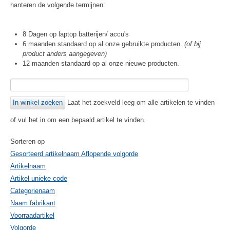
hanteren de volgende termijnen:
8 Dagen op laptop batterijen/ accu's
6 maanden standaard op al onze gebruikte producten.
(of bij
product anders aangegeven)
12 maanden standaard op al onze nieuwe producten.
Laat het zoekveld leeg om alle artikelen te vinden
of vul het in om een bepaald artikel te vinden.
Sorteren op
Gesorteerd artikelnaam Aflopende volgorde
Artikelnaam
Artikel unieke code
Categorienaam
Naam fabrikant
Voorraadartikel
Volgorde