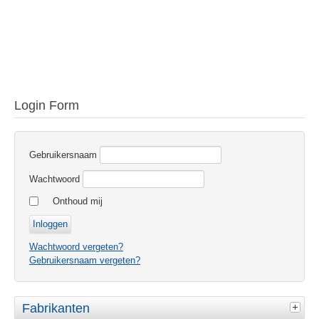
Login Form
Gebruikersnaam
Wachtwoord
Onthoud mij
Wachtwoord vergeten?
Gebruikersnaam vergeten?
Fabrikanten