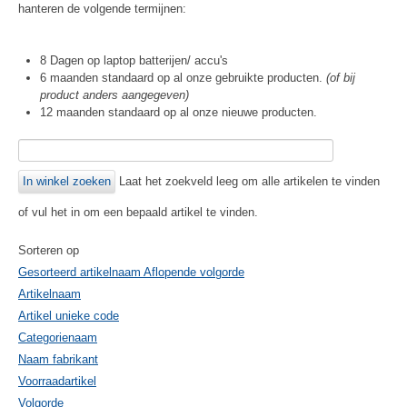
hanteren de volgende termijnen:
8 Dagen op laptop batterijen/ accu's
6 maanden standaard op al onze gebruikte producten.
(of bij
product anders aangegeven)
12 maanden standaard op al onze nieuwe producten.
Laat het zoekveld leeg om alle artikelen te vinden
of vul het in om een bepaald artikel te vinden.
Sorteren op
Gesorteerd artikelnaam Aflopende volgorde
Artikelnaam
Artikel unieke code
Categorienaam
Naam fabrikant
Voorraadartikel
Volgorde