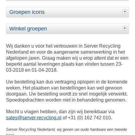
Groepen icons
Winkel groepen
Wij danken u voor het vertrouwen in Server Recycling
Nederland en voor de aangename samenwerking in het
afgelopen jaren. Graag maken wij u erop attent dat er een
beperkt aantal leveringen plaats kan vinden tussen 23-
03-2018 en 01-04-2018.
Uw bestelling kan dus vertraging oplopen in de komende
weken. Het plaatsen van bestellingen kan wel gewoon
doorgaan. Uw bestelling wordt zo snel mogelijk verwerkt.
Spoedopdrachten worden niet in behandeling genomen.
Mocht u vragen hebben, dan zijn wij bereikbaar via
sales@server-recycling.nl
of +31 (0) 162 742 010.
Server Recycling Nederland, wij geven uw oude hardware een tweede