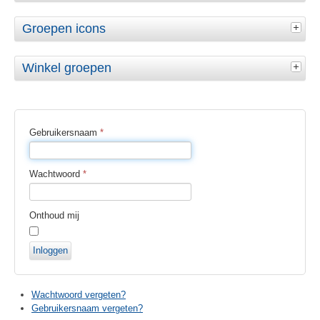
Groepen icons
Winkel groepen
Gebruikersnaam
*
Wachtwoord
*
Onthoud mij
Inloggen
Wachtwoord vergeten?
Gebruikersnaam vergeten?