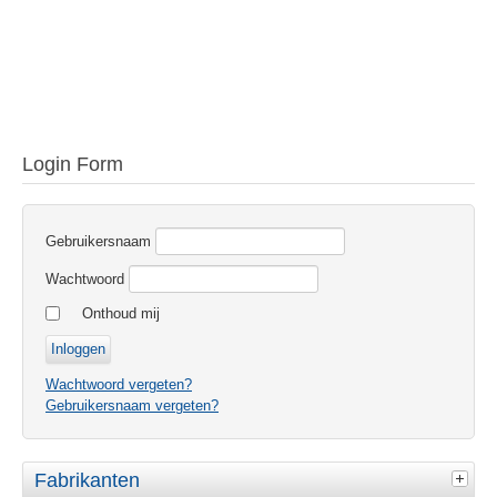
Login Form
Gebruikersnaam
Wachtwoord
Onthoud mij
Wachtwoord vergeten?
Gebruikersnaam vergeten?
Fabrikanten