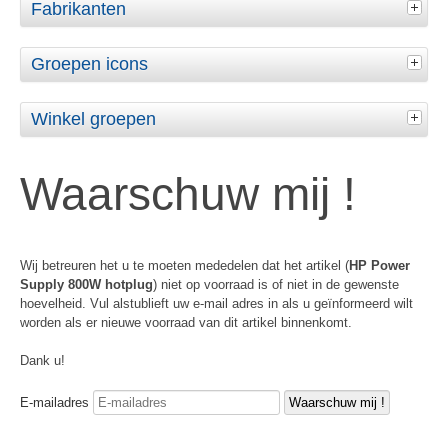
Fabrikanten
Groepen icons
Winkel groepen
Waarschuw mij !
Wij betreuren het u te moeten mededelen dat het artikel (
HP Power
Supply 800W hotplug
) niet op voorraad is of niet in de gewenste
hoevelheid. Vul alstublieft uw e-mail adres in als u geïnformeerd wilt
worden als er nieuwe voorraad van dit artikel binnenkomt.
Dank u!
E-mailadres