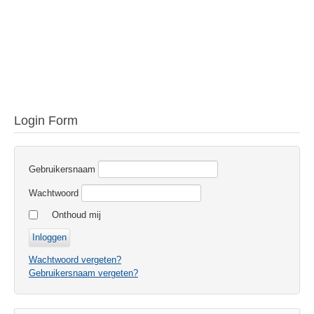
Login Form
Gebruikersnaam
Wachtwoord
Onthoud mij
Wachtwoord vergeten?
Gebruikersnaam vergeten?