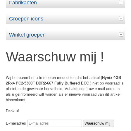
Fabrikanten
Groepen icons
Winkel groepen
Waarschuw mij !
Wij betreuren het u te moeten mededelen dat het artikel (
Hynix 4GB
2Rx4 PC2-5300F DDR2-667 Fully Buffered ECC
) niet op voorraad is
of niet in de gewenste hoevelheid. Vul alstublieft uw e-mail adres in
als u geïnformeerd wilt worden als er nieuwe voorraad van dit artikel
binnenkomt.
Dank u!
E-mailadres