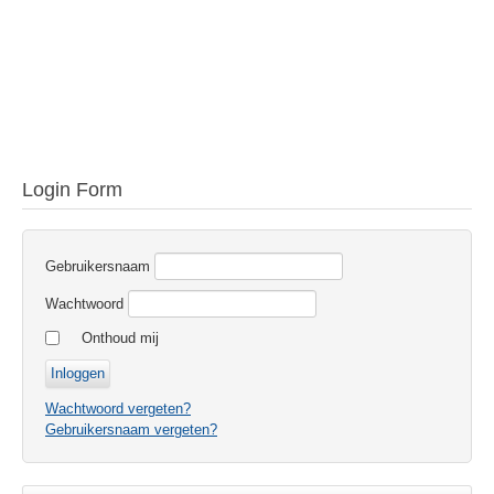
Login Form
Gebruikersnaam
Wachtwoord
Onthoud mij
Wachtwoord vergeten?
Gebruikersnaam vergeten?