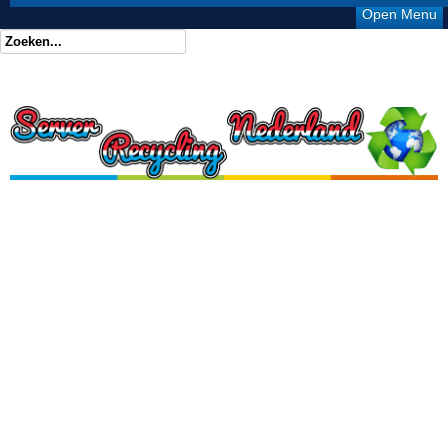
Open Menu