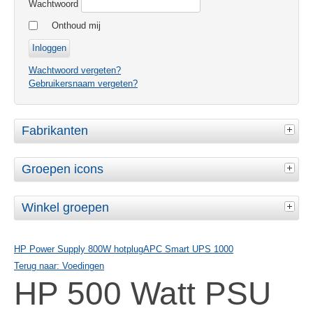
Wachtwoord
Onthoud mij
Wachtwoord vergeten?
Gebruikersnaam vergeten?
Fabrikanten
Groepen icons
Winkel groepen
HP Power Supply 800W hotplug
APC Smart UPS 1000
Terug naar: Voedingen
HP 500 Watt PSU