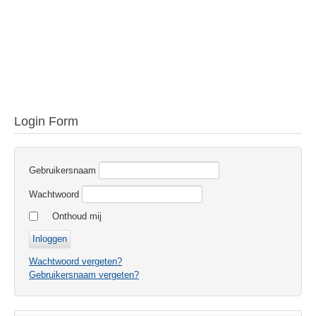
Login Form
Gebruikersnaam
Wachtwoord
Onthoud mij
Wachtwoord vergeten?
Gebruikersnaam vergeten?