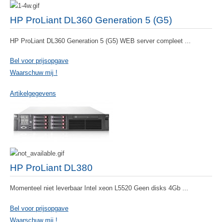
HP ProLiant DL360 Generation 5 (G5)
HP ProLiant DL360 Generation 5 (G5) WEB server compleet ...
Bel voor prijsopgave
Waarschuw mij !
Artikelgegevens
HP ProLiant DL380
Momenteel niet leverbaar Intel xeon L5520 Geen disks 4Gb ...
Bel voor prijsopgave
Waarschuw mij !