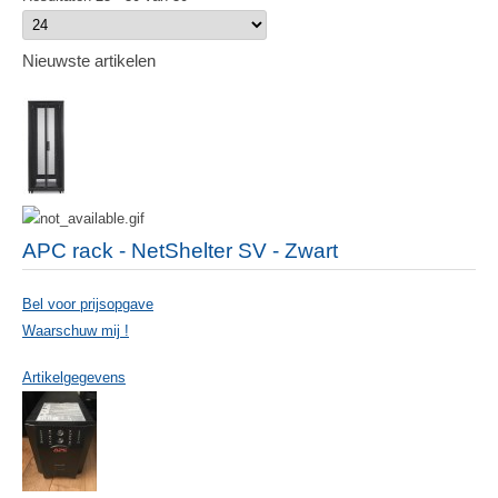
Nieuwste artikelen
APC rack - NetShelter SV - Zwart
Bel voor prijsopgave
Waarschuw mij !
Artikelgegevens