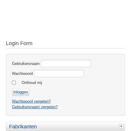
Login Form
Gebruikersnaam
Wachtwoord
Onthoud mij
Wachtwoord vergeten?
Gebruikersnaam vergeten?
Fabrikanten