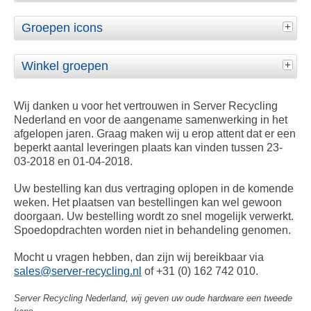
Groepen icons
Winkel groepen
Wij danken u voor het vertrouwen in Server Recycling
Nederland en voor de aangename samenwerking in het
afgelopen jaren. Graag maken wij u erop attent dat er een
beperkt aantal leveringen plaats kan vinden tussen 23-
03-2018 en 01-04-2018.
Uw bestelling kan dus vertraging oplopen in de komende
weken. Het plaatsen van bestellingen kan wel gewoon
doorgaan. Uw bestelling wordt zo snel mogelijk verwerkt.
Spoedopdrachten worden niet in behandeling genomen.
Mocht u vragen hebben, dan zijn wij bereikbaar via
sales@server-recycling.nl
of +31 (0) 162 742 010.
Server Recycling Nederland, wij geven uw oude hardware een tweede