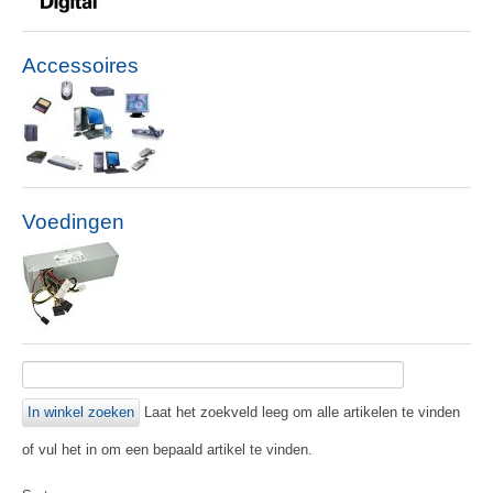
Accessoires
Voedingen
Laat het zoekveld leeg om alle artikelen te vinden
of vul het in om een bepaald artikel te vinden.