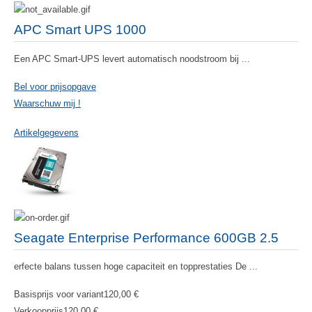
APC Smart UPS 1000
Een APC Smart-UPS levert automatisch noodstroom bij ...
Bel voor prijsopgave
Waarschuw mij !
Artikelgegevens
Seagate Enterprise Performance 600GB 2.5
erfecte balans tussen hoge capaciteit en topprestaties De ...
Basisprijs voor variant
120,00 €
Verkoopprijs
120,00 €