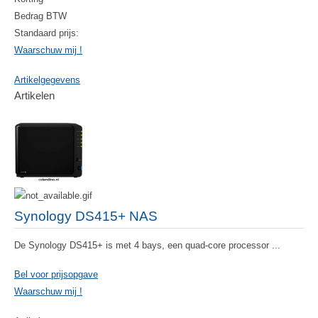
Bedrag BTW
Standaard prijs:
Waarschuw mij !
Artikelgegevens
Artikelen
Synology DS415+ NAS
De Synology DS415+ is met 4 bays, een quad-core processor ...
Bel voor prijsopgave
Waarschuw mij !