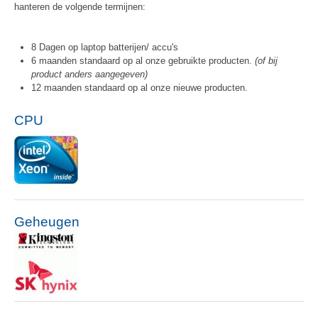
hanteren de volgende termijnen:
8 Dagen op laptop batterijen/ accu's
6 maanden standaard op al onze gebruikte producten.
(of bij
product anders aangegeven)
12 maanden standaard op al onze nieuwe producten.
CPU
Geheugen