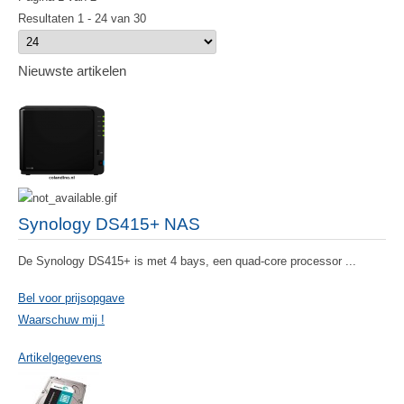
Resultaten 1 - 24 van 30
Nieuwste artikelen
Synology DS415+ NAS
De Synology DS415+ is met 4 bays, een quad-core processor ...
Bel voor prijsopgave
Waarschuw mij !
Artikelgegevens