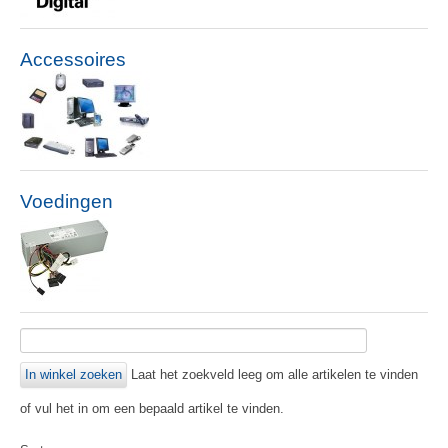
Accessoires
Voedingen
Laat het zoekveld leeg om alle artikelen te vinden
of vul het in om een bepaald artikel te vinden.