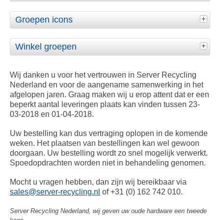
Groepen icons
Winkel groepen
Wij danken u voor het vertrouwen in Server Recycling
Nederland en voor de aangename samenwerking in het
afgelopen jaren. Graag maken wij u erop attent dat er een
beperkt aantal leveringen plaats kan vinden tussen 23-
03-2018 en 01-04-2018.
Uw bestelling kan dus vertraging oplopen in de komende
weken. Het plaatsen van bestellingen kan wel gewoon
doorgaan. Uw bestelling wordt zo snel mogelijk verwerkt.
Spoedopdrachten worden niet in behandeling genomen.
Mocht u vragen hebben, dan zijn wij bereikbaar via
sales@server-recycling.nl
of +31 (0) 162 742 010.
Server Recycling Nederland, wij geven uw oude hardware een tweede