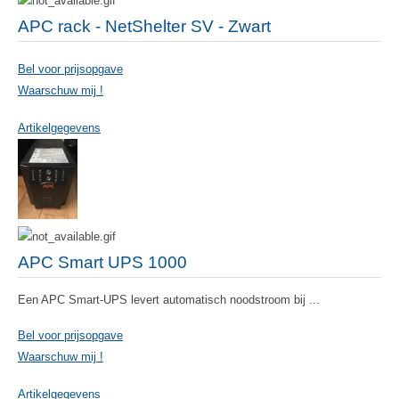
APC rack - NetShelter SV - Zwart
Bel voor prijsopgave
Waarschuw mij !
Artikelgegevens
APC Smart UPS 1000
Een APC Smart-UPS levert automatisch noodstroom bij ...
Bel voor prijsopgave
Waarschuw mij !
Artikelgegevens