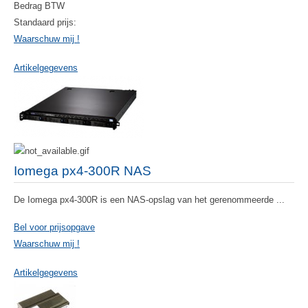
Bedrag BTW
Standaard prijs:
Waarschuw mij !
Artikelgegevens
Iomega px4-300R NAS
De Iomega px4-300R is een NAS-opslag van het gerenommeerde ...
Bel voor prijsopgave
Waarschuw mij !
Artikelgegevens