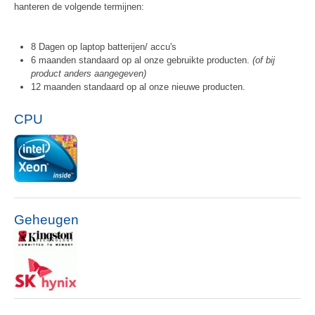
hanteren de volgende termijnen:
8 Dagen op laptop batterijen/ accu's
6 maanden standaard op al onze gebruikte producten.
(of bij
product anders aangegeven)
12 maanden standaard op al onze nieuwe producten.
CPU
Geheugen