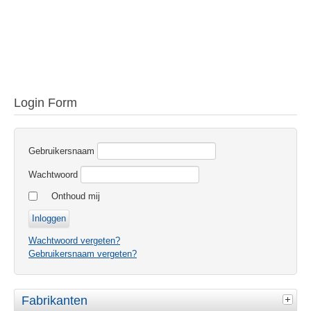
Login Form
Gebruikersnaam
Wachtwoord
Onthoud mij
Wachtwoord vergeten?
Gebruikersnaam vergeten?
Fabrikanten